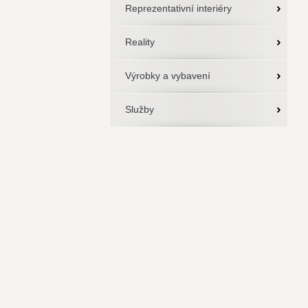
Reprezentativní interiéry
Reality
Výrobky a vybavení
Služby