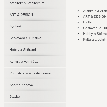
Architekt & Architektura
Architekt & Arch
ART & DESIGN
ART & DESIGN
Bydlení
Bydlení
Cestování a Tur
Hobby a Sběrat
Cestování a Turistika
Kultura a volný
Hobby a Sběratel
Kultura a volný čas
Pohostinství a gastronomie
Sport a Zábava
Stavba