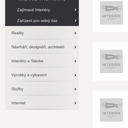
Zajímavé Interiéry
Zařízení pro volný čas
Reality
Návrháři, designéři, architekti
Interiéry a Stavba
Výrobky a vybavení
Služby
Internet