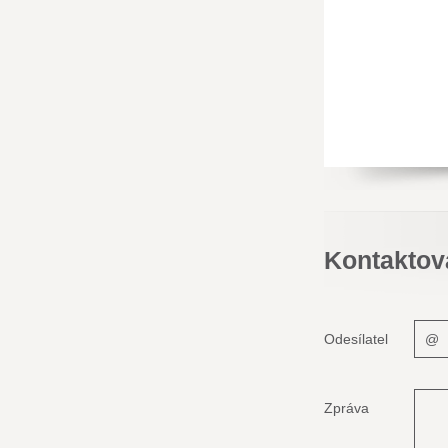
Kontaktov
Odesílatel
Zpráva