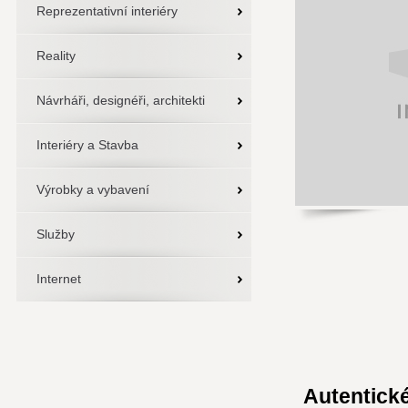
Reprezentativní interiéry
Reality
Návrháři, designéři, architekti
Interiéry a Stavba
Výrobky a vybavení
Služby
Internet
Autentické