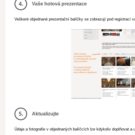
Vaše hotová prezentace
Veškeré objednané prezentační balíčky se zobrazují pod registrací v
Aktualizujte
Údaje a fotografie v objednaných balíčcích lze kdykoliv doplňovat a 