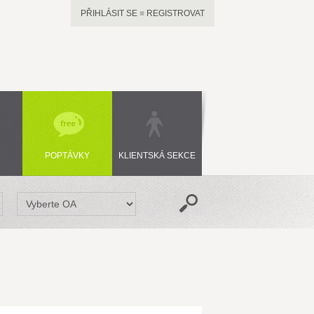
PŘIHLÁSIT SE
■
REGISTROVAT
POPTÁVKY
KLIENTSKÁ SEKCE