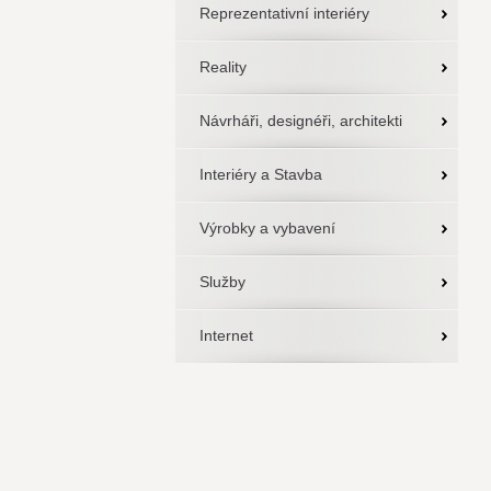
Reprezentativní interiéry
Reality
Návrháři, designéři, architekti
Interiéry a Stavba
Výrobky a vybavení
Služby
Internet