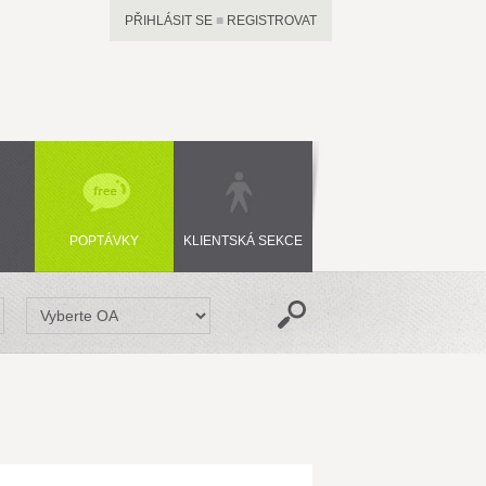
PŘIHLÁSIT SE
■
REGISTROVAT
POPTÁVKY
KLIENTSKÁ SEKCE