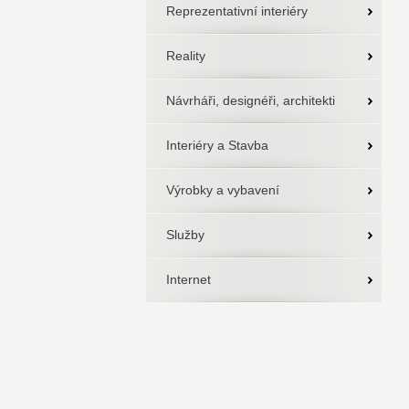
Reprezentativní interiéry
Reality
Návrháři, designéři, architekti
Interiéry a Stavba
Výrobky a vybavení
Služby
Internet