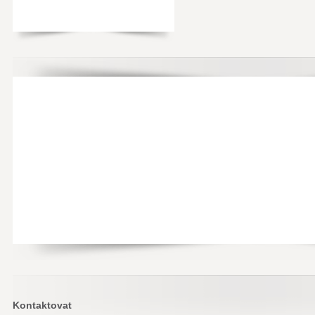
Kontaktovat