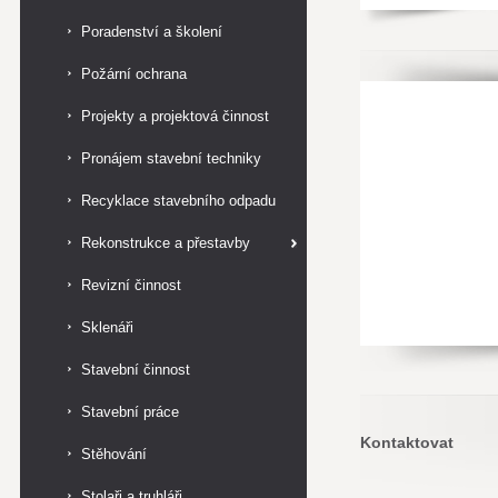
Poradenství a školení
Požární ochrana
Projekty a projektová činnost
Pronájem stavební techniky
Recyklace stavebního odpadu
Rekonstrukce a přestavby
Revizní činnost
Sklenáři
Stavební činnost
Stavební práce
Kontaktovat
Stěhování
Stolaři a truhláři