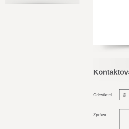
Kontaktov
Odesílatel
Zpráva