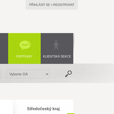
PŘIHLÁSIT SE
■
REGISTROVAT
POPTÁVKY
KLIENTSKÁ SEKCE
Středočeský kraj