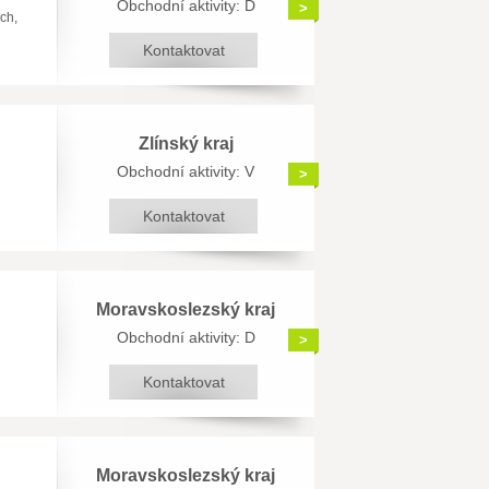
Obchodní aktivity: D
>
ch,
Kontaktovat
Zlínský kraj
Obchodní aktivity: V
>
Kontaktovat
Moravskoslezský kraj
Obchodní aktivity: D
>
Kontaktovat
Moravskoslezský kraj