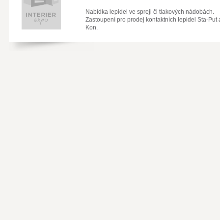
Nabídka lepidel ve spreji či tlakových nádobách.
Zastoupení pro prodej kontaktních lepidel Sta-Put 
Kon.