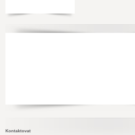
Kontaktovat