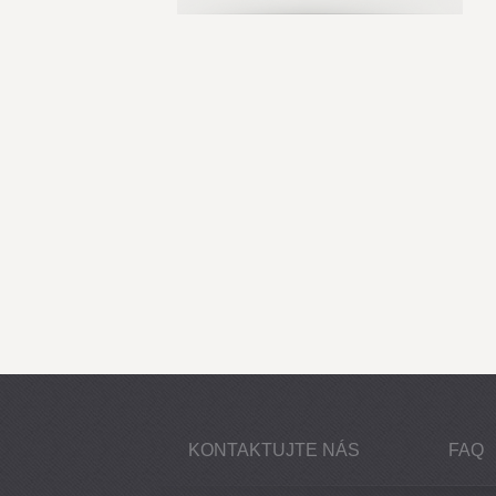
KONTAKTUJTE NÁS
FAQ