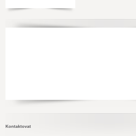
Kontaktovat