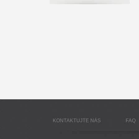
KONTAKTUJTE NÁS
FAQ