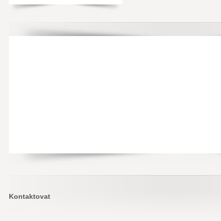
Kontaktovat