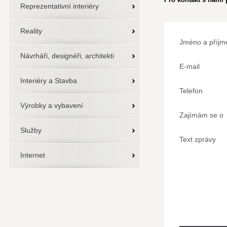
Reprezentativní interiéry
Reality
Jméno a příjm
Návrháři, designéři, architekti
E-mail
Interiéry a Stavba
Telefon
Výrobky a vybavení
Zajímám se o
Služby
Text zprávy
Internet