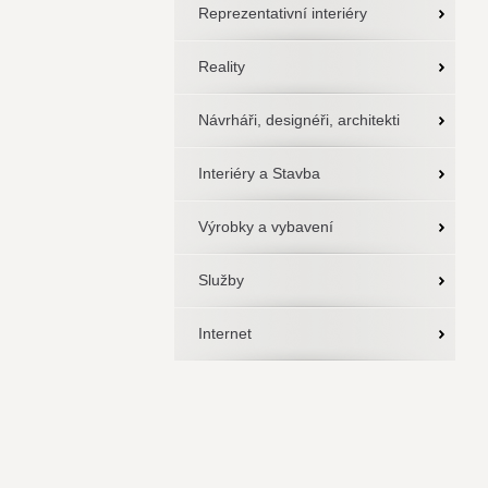
Reprezentativní interiéry
Reality
Návrháři, designéři, architekti
Interiéry a Stavba
Výrobky a vybavení
Služby
Internet