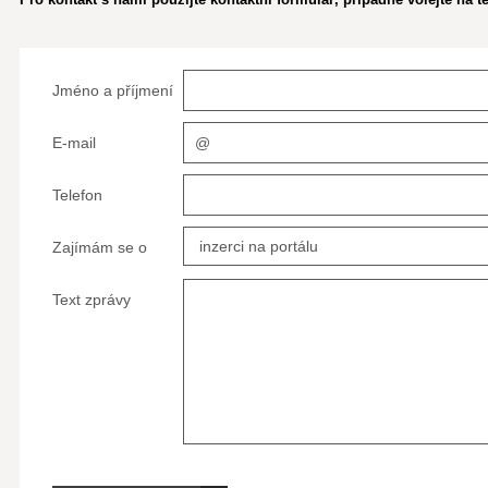
Jméno a příjmení
E-mail
Telefon
Zajímám se o
Text zprávy