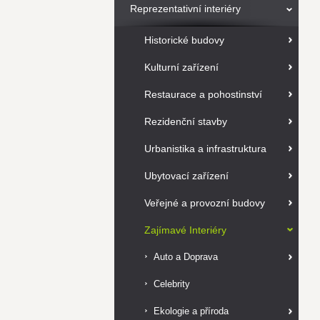
Reprezentativní interiéry
Historické budovy
Kulturní zařízení
Restaurace a pohostinství
Rezidenční stavby
Urbanistika a infrastruktura
Ubytovací zařízení
Veřejné a provozní budovy
Zajímavé Interiéry
Auto a Doprava
Celebrity
Ekologie a příroda