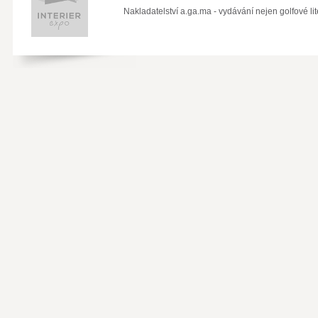
Nakladatelství a.ga.ma - vydávání nejen golfové lit