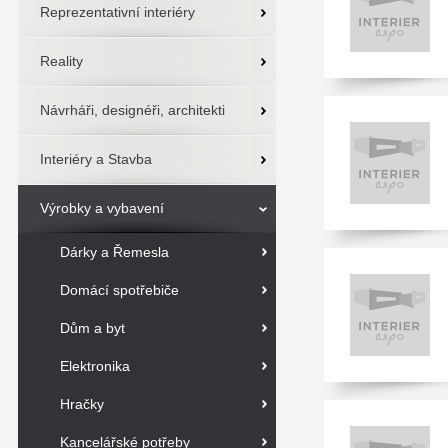
Reprezentativní interiéry
Reality
Návrháři, designéři, architekti
Interiéry a Stavba
Výrobky a vybavení
Dárky a Řemesla
Domácí spotřebiče
Dům a byt
Elektronika
Hračky
Kancelářské potřeby