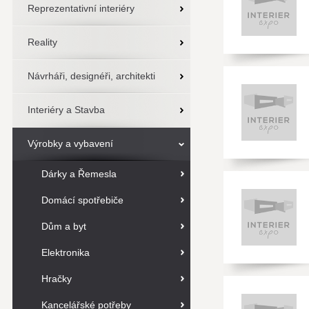
Reprezentativní interiéry
Reality
Návrháři, designéři, architekti
Interiéry a Stavba
Výrobky a vybavení
Dárky a Řemesla
Domácí spotřebiče
Dům a byt
Elektronika
Hračky
Kancelářské potřeby