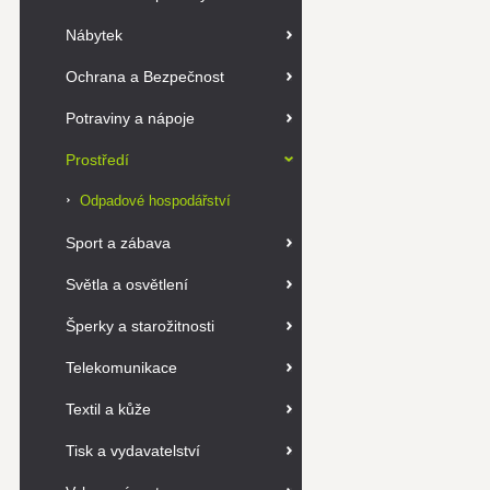
Nábytek
Ochrana a Bezpečnost
Potraviny a nápoje
Prostředí
Odpadové hospodářství
Sport a zábava
Světla a osvětlení
Šperky a starožitnosti
Telekomunikace
Textil a kůže
Tisk a vydavatelství