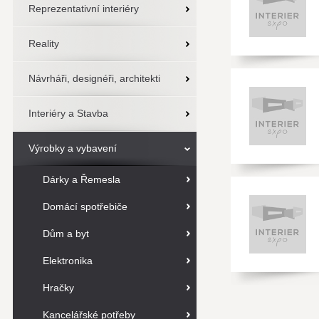
Reprezentativní interiéry
Reality
Návrháři, designéři, architekti
Interiéry a Stavba
Výrobky a vybavení
Dárky a Řemesla
Domácí spotřebiče
Dům a byt
Elektronika
Hračky
Kancelářské potřeby