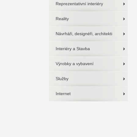
Reprezentativní interiéry
Reality
Návrháři, designéři, architekti
Interiéry a Stavba
Výrobky a vybavení
Služby
Internet