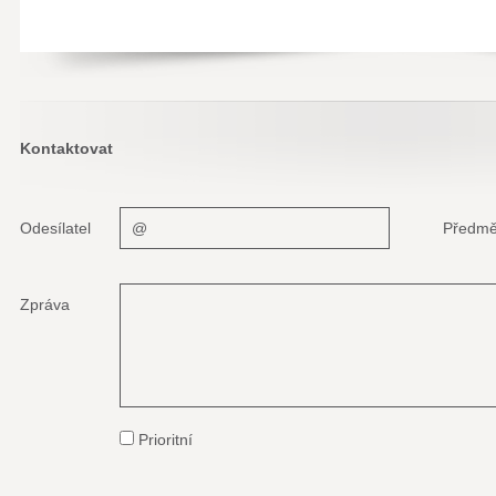
Kontaktovat
Odesílatel
Předmě
Zpráva
Prioritní