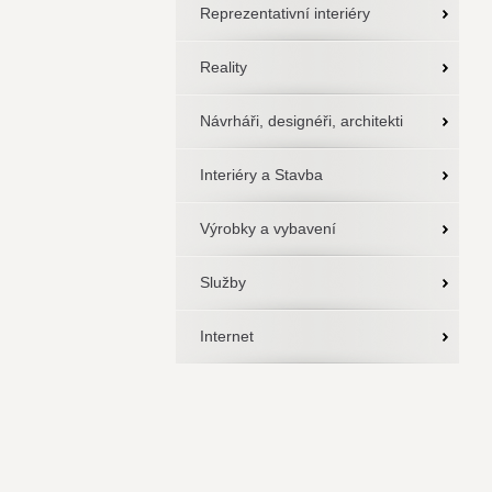
Reprezentativní interiéry
Reality
Návrháři, designéři, architekti
Interiéry a Stavba
Výrobky a vybavení
Služby
Internet