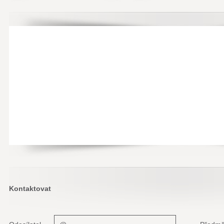
Kontaktovat