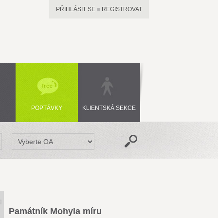
PŘIHLÁSIT SE
■
REGISTROVAT
POPTÁVKY
KLIENTSKÁ SEKCE
Památník Mohyla míru