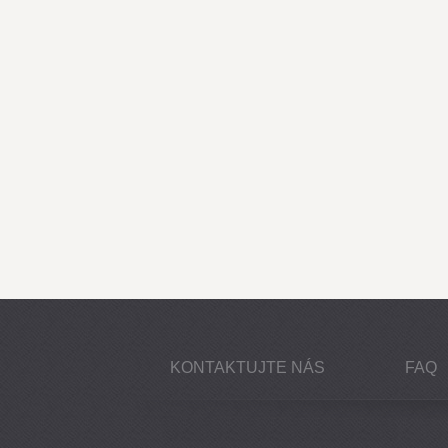
KONTAKTUJTE NÁS
FAQ