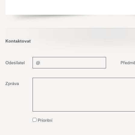
Kontaktovat
Odesílatel
Předmě
Zpráva
Prioritní