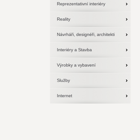
Reprezentativní interiéry
Reality
Návrháři, designéři, architekti
Interiéry a Stavba
Výrobky a vybavení
Služby
Internet