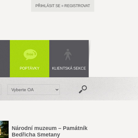
PŘIHLÁSIT SE
■
REGISTROVAT
POPTÁVKY
KLIENTSKÁ SEKCE
Národní muzeum – Památník
Bedřicha Smetany