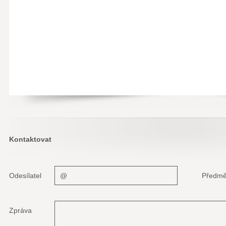
Kontaktovat
Odesílatel
Předmě
Zpráva