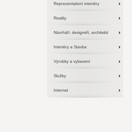
Reprezentativní interiéry
Reality
Návrháři, designéři, architekti
Interiéry a Stavba
Výrobky a vybavení
Služby
Internet