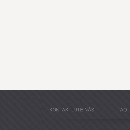
KONTAKTUJTE NÁS
FAQ