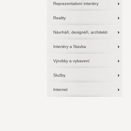
Reprezentativní interiéry
Reality
Návrháři, designéři, architekti
Interiéry a Stavba
Výrobky a vybavení
Služby
Internet