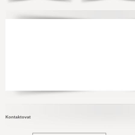
Kontaktovat