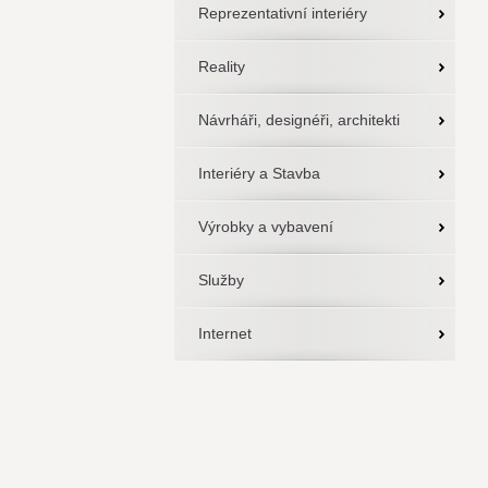
Reprezentativní interiéry
Reality
Návrháři, designéři, architekti
Interiéry a Stavba
Výrobky a vybavení
Služby
Internet