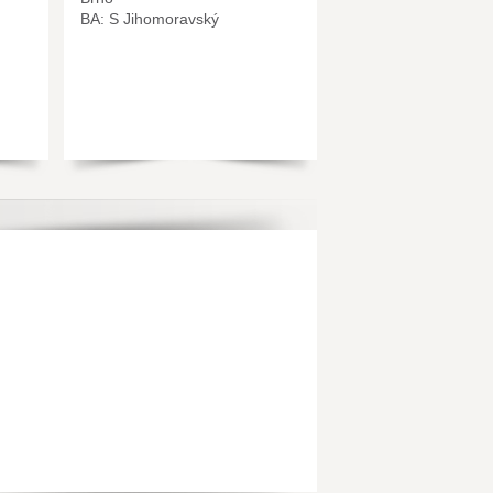
BA: S Jihomoravský