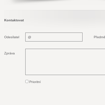
Kontaktovat
Odesílatel
Předmě
Zpráva
Prioritní