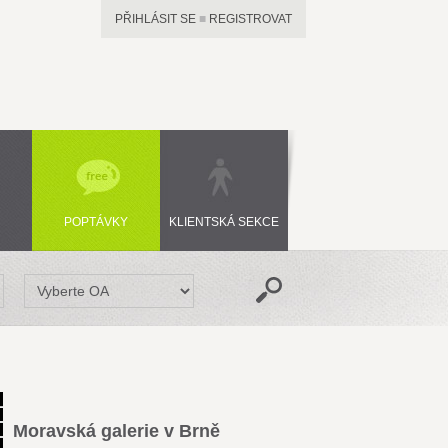
PŘIHLÁSIT SE
■
REGISTROVAT
POPTÁVKY
KLIENTSKÁ SEKCE
Moravská galerie v Brně