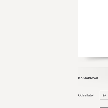
Kontaktovat
Odesílatel