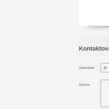
Kontaktov
Odesílatel
Zpráva