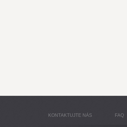
KONTAKTUJTE NÁS
FAQ