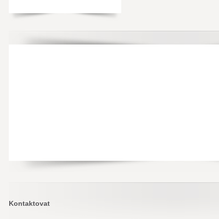
Kontaktovat