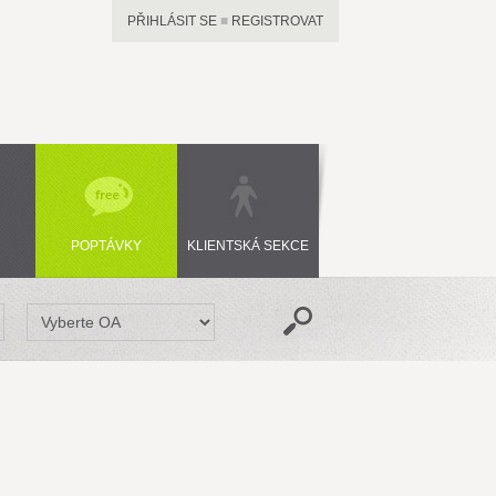
PŘIHLÁSIT SE
■
REGISTROVAT
POPTÁVKY
KLIENTSKÁ SEKCE