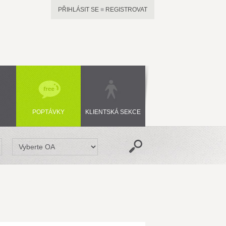
PŘIHLÁSIT SE
■
REGISTROVAT
POPTÁVKY
KLIENTSKÁ SEKCE