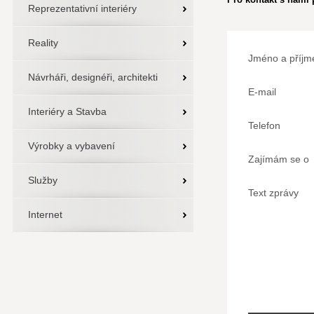
Reprezentativní interiéry
Reality
Jméno a příjm
Návrháři, designéři, architekti
E-mail
Interiéry a Stavba
Telefon
Výrobky a vybavení
Zajímám se o
Služby
Text zprávy
Internet