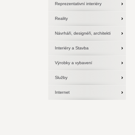
Reprezentativní interiéry
Reality
Návrháři, designéři, architekti
Interiéry a Stavba
Výrobky a vybavení
Služby
Internet