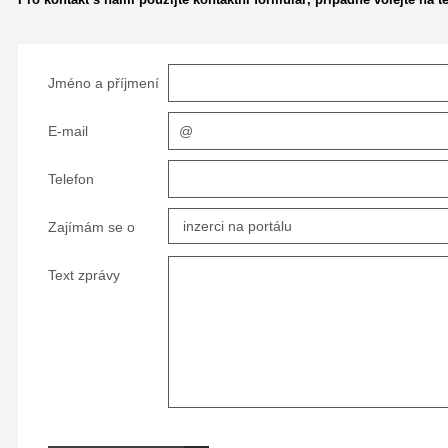
Jméno a příjmení
E-mail
Telefon
Zajímám se o
Text zprávy