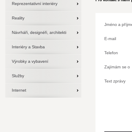
Reprezentativní interiéry
Reality
Jméno a příjm
Návrháři, designéři, architekti
E-mail
Interiéry a Stavba
Telefon
Výrobky a vybavení
Zajímám se o
Služby
Text zprávy
Internet