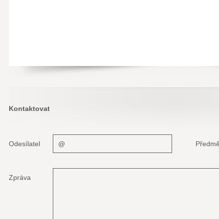
Kontaktovat
Odesílatel
Předmě
Zpráva