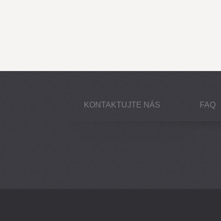
KONTAKTUJTE NÁS
FAQ