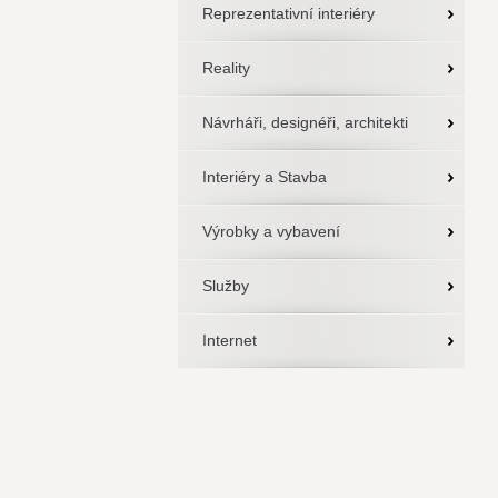
Reprezentativní interiéry
Reality
Návrháři, designéři, architekti
Interiéry a Stavba
Výrobky a vybavení
Služby
Internet