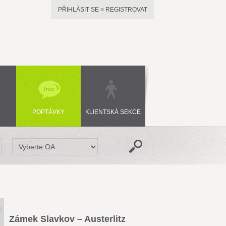
PŘIHLÁSIT SE
■
REGISTROVAT
POPTÁVKY
KLIENTSKÁ SEKCE
Zámek Slavkov – Austerlitz