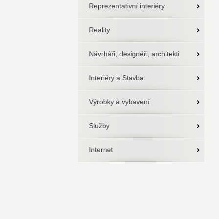
Reprezentativní interiéry
Reality
Návrháři, designéři, architekti
Interiéry a Stavba
Výrobky a vybavení
Služby
Internet