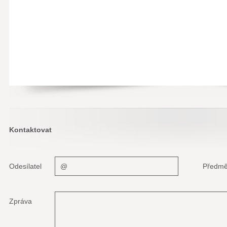
Kontaktovat
Odesílatel
Předmě
Zpráva