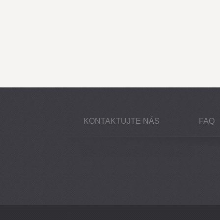
KONTAKTUJTE NÁS
FAQ