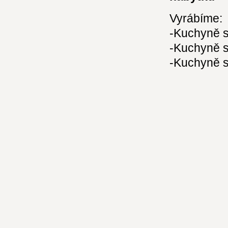
Vyrábíme:
-Kuchyně s
-Kuchyně s
-Kuchyně s