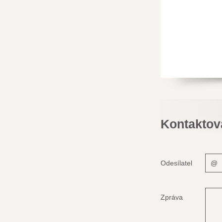
Kontaktov
Odesílatel
Zpráva