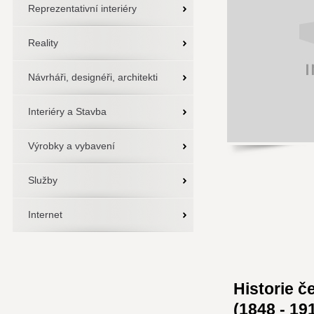
Reprezentativní interiéry
Reality
Návrháři, designéři, architekti
Interiéry a Stavba
Výrobky a vybavení
Služby
Internet
Historie 
(1848 - 19