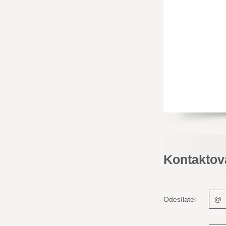
Kontaktov
Odesílatel