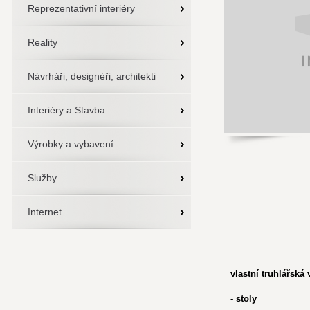
Reprezentativní interiéry
Reality
Návrháři, designéři, architekti
Interiéry a Stavba
Výrobky a vybavení
Služby
Internet
vlastní truhlářská
- stoly