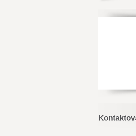
Kontaktov