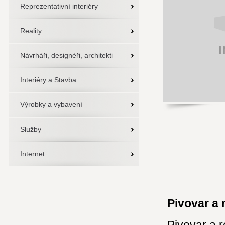
Reprezentativní interiéry
Reality
Návrháři, designéři, architekti
Interiéry a Stavba
Výrobky a vybavení
Služby
Internet
Pivovar a 