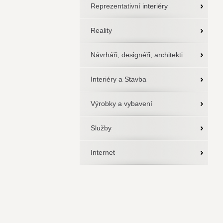
Reprezentativní interiéry
Reality
Návrháři, designéři, architekti
Interiéry a Stavba
Výrobky a vybavení
Služby
Internet