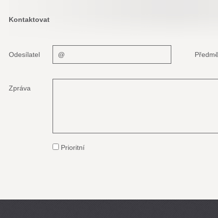
Kontaktovat
Odesílatel
Předmě
Zpráva
Prioritní