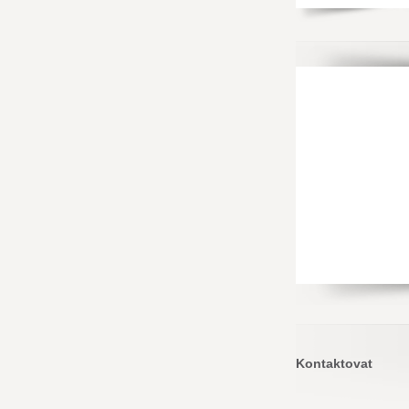
Kontaktovat