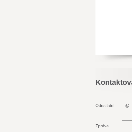
Kontaktov
Odesílatel
Zpráva