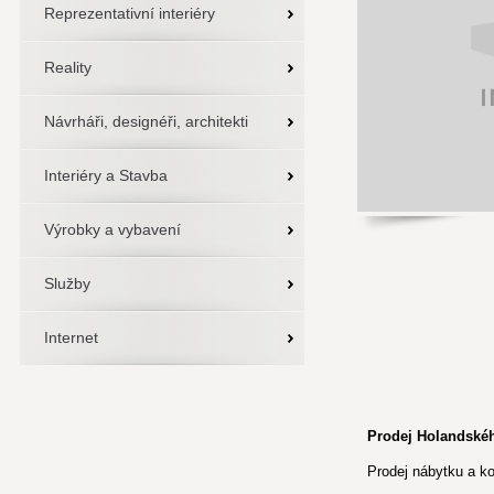
Reprezentativní interiéry
Reality
Návrháři, designéři, architekti
Interiéry a Stavba
Výrobky a vybavení
Služby
Internet
Prodej Holandské
Prodej nábytku a ko