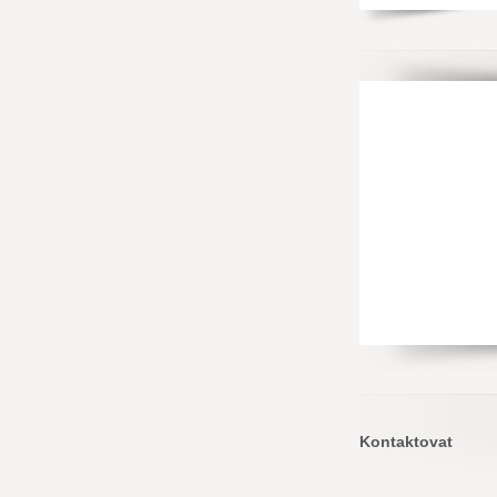
Kontaktovat