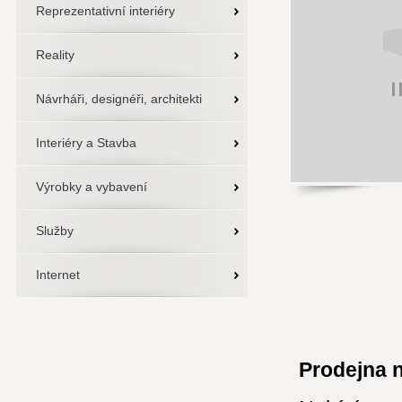
Reprezentativní interiéry
Reality
Návrháři, designéři, architekti
Interiéry a Stavba
Výrobky a vybavení
Služby
Internet
Prodejna n