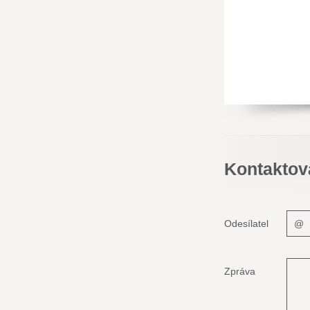
Kontaktov
Odesílatel
Zpráva