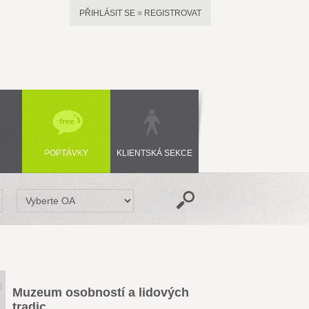
PŘIHLÁSIT SE
■
REGISTROVAT
POPTÁVKY
KLIENTSKÁ SEKCE
Muzeum osobností a lidových
tradic