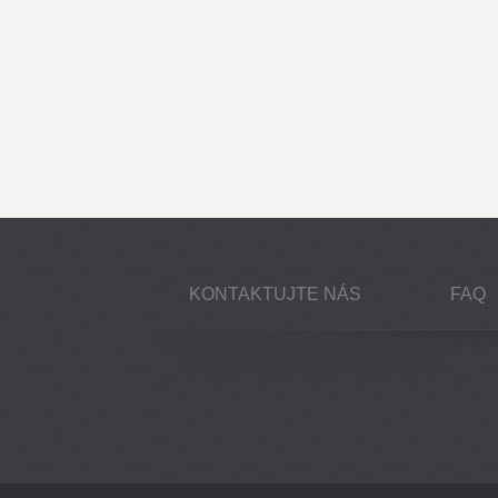
KONTAKTUJTE NÁS
FAQ