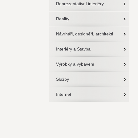
Reprezentativní interiéry
Reality
Návrháři, designéři, architekti
Interiéry a Stavba
Výrobky a vybavení
Služby
Internet