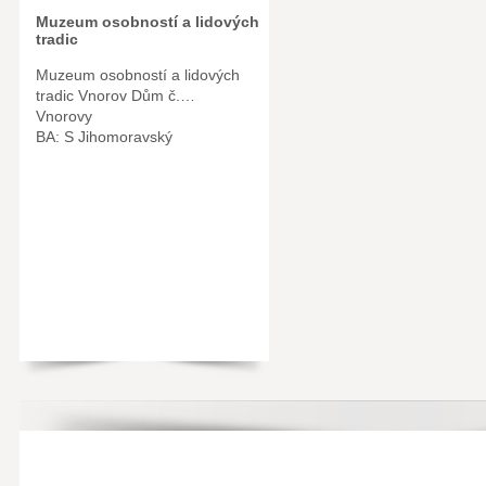
Muzeum osobností a lidových
tradic
Muzeum osobností a lidových
tradic Vnorov Dům č.…
Vnorovy
BA: S Jihomoravský