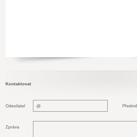
Kontaktovat
Odesílatel
Předmě
Zpráva