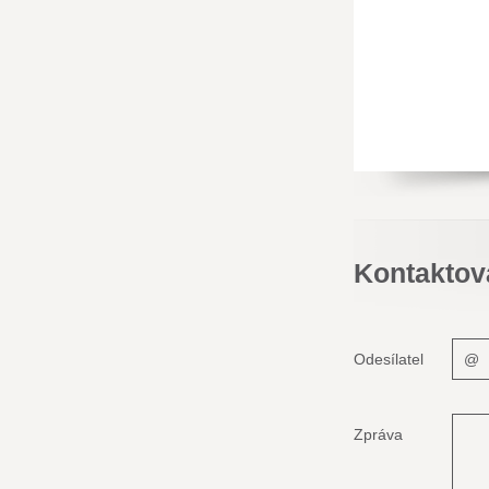
Kontaktov
Odesílatel
Zpráva