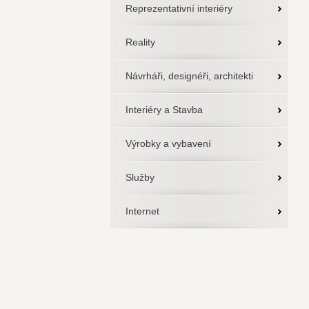
Reprezentativní interiéry
Reality
Návrháři, designéři, architekti
Interiéry a Stavba
Výrobky a vybavení
Služby
Internet