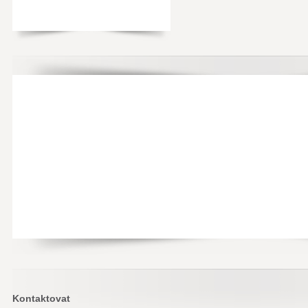
Kontaktovat