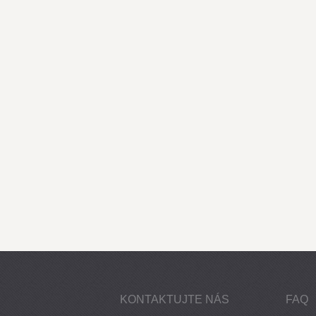
KONTAKTUJTE NÁS
FAQ