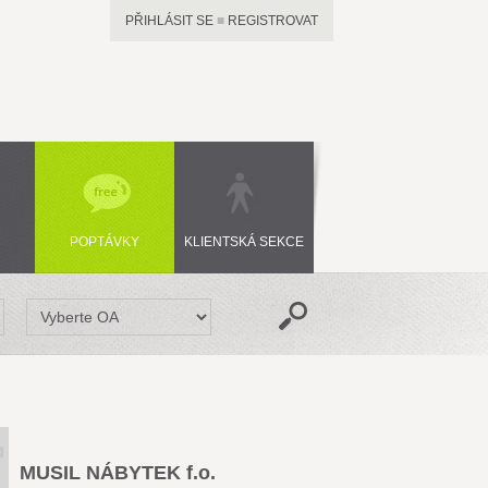
PŘIHLÁSIT SE
■
REGISTROVAT
POPTÁVKY
KLIENTSKÁ SEKCE
MUSIL NÁBYTEK f.o.