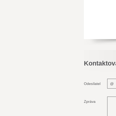
Kontaktov
Odesílatel
Zpráva